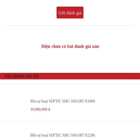
Gửi đánh giá
Hiện chưa có bài đánh giá nào
Sản phẩm nổi bật
Bồn tự hoại SEPTIC SHG SMART N1800
10,880,000
đ
Bồn tự hoại SEPTIC SHG SMART N2200