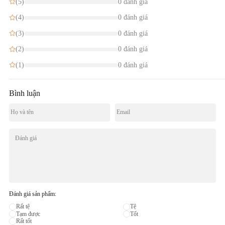
(5)
0 đánh giá
(4)
0 đánh giá
(3)
0 đánh giá
(2)
0 đánh giá
(1)
0 đánh giá
Bình luận
Đánh giá sản phẩm:
Rất tệ
Tệ
Tạm được
Tốt
Rất tốt