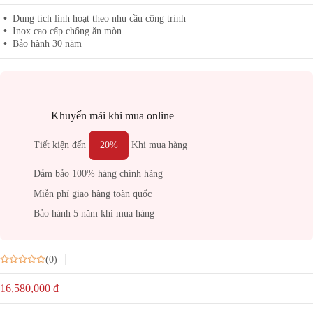
Dung tích linh hoạt theo nhu cầu công trình
Inox cao cấp chống ăn mòn
Bảo hành 30 năm
Khuyến mãi khi mua online
Tiết kiện đến
20%
Khi mua hàng
Đảm bảo 100% hàng chính hãng
Miễn phí giao hàng toàn quốc
Bảo hành 5 năm khi mua hàng
(0)
16,580,000
đ