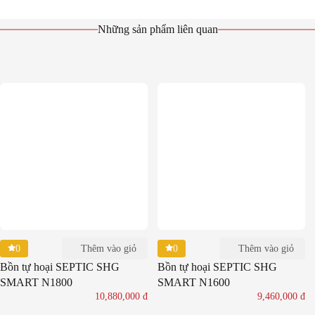
Những sản phẩm liên quan
0
0
Thêm vào giỏ
Thêm vào giỏ
Bồn tự hoại SEPTIC SHG
Bồn tự hoại SEPTIC SHG
SMART N1800
SMART N1600
10,880,000
đ
9,460,000
đ