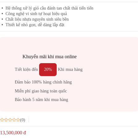
Hệ thống xử lý giỏ cầu đánh tan chất thải tiến tiến
Công nghệ vi sinh tự hoại hiệu quả
Chất liệu nhựa nguyên sinh siêu bền
Thiết kế nhỏ gọn, dễ dàng lắp đặt
Khuyến mãi khi mua online
Tiết kiện đến
20%
Khi mua hàng
Đảm bảo 100% hàng chính hãng
Miễn phí giao hàng toàn quốc
Bảo hành 5 năm khi mua hàng
(0)
13,500,000
đ