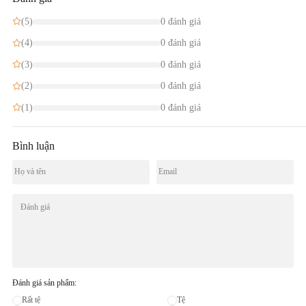
(5)
0 đánh giá
(4)
0 đánh giá
(3)
0 đánh giá
(2)
0 đánh giá
(1)
0 đánh giá
Bình luận
Đánh giá sản phẩm:
Rất tệ
Tệ