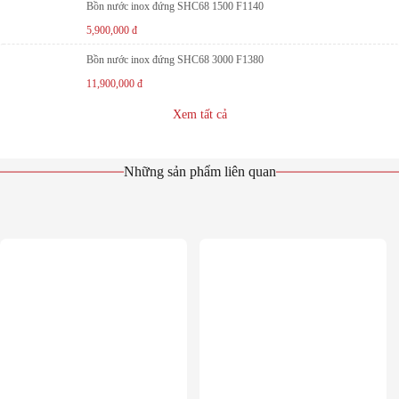
Bồn nước inox đứng SHC68 1500 F1140
5,900,000
đ
Bồn nước inox đứng SHC68 3000 F1380
11,900,000
đ
Xem tất cả
Những sản phẩm liên quan