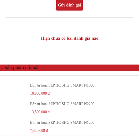
Gửi đánh giá
Hiện chưa có bài đánh giá nào
Sản phẩm nổi bật
Bồn tự hoại SEPTIC SHG SMART N1800
10,880,000
đ
Bồn tự hoại SEPTIC SHG SMART N2200
13,500,000
đ
Bồn tự hoại SEPTIC SHG SMART N1200
7,420,000
đ