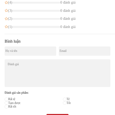
(4)
0 đánh giá
(3)
0 đánh giá
(2)
0 đánh giá
(1)
0 đánh giá
Bình luận
Đánh giá sản phẩm:
Rất tệ
Tệ
Tạm được
Tốt
Rất tốt