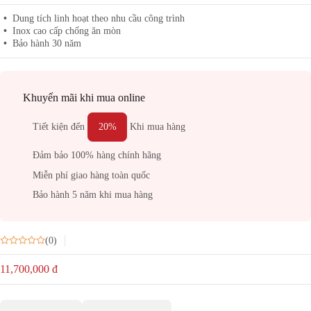
Dung tích linh hoạt theo nhu cầu công trình
Inox cao cấp chống ăn mòn
Bảo hành 30 năm
Khuyến mãi khi mua online
Tiết kiện đến
20%
Khi mua hàng
Đảm bảo 100% hàng chính hãng
Miễn phí giao hàng toàn quốc
Bảo hành 5 năm khi mua hàng
(0)
11,700,000
đ