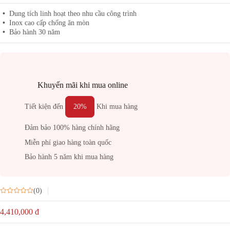
Dung tích linh hoạt theo nhu cầu công trình
Inox cao cấp chống ăn mòn
Bảo hành 30 năm
Khuyến mãi khi mua online
Tiết kiện đến
20%
Khi mua hàng
Đảm bảo 100% hàng chính hãng
Miễn phí giao hàng toàn quốc
Bảo hành 5 năm khi mua hàng
(0)
4,410,000
đ