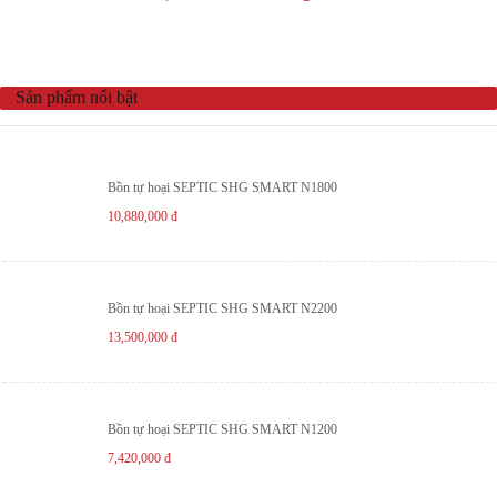
Sản phẩm nổi bật
Bồn tự hoại SEPTIC SHG SMART N1800
10,880,000
đ
Bồn tự hoại SEPTIC SHG SMART N2200
13,500,000
đ
Bồn tự hoại SEPTIC SHG SMART N1200
7,420,000
đ