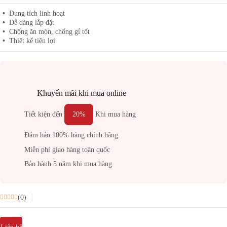
Dung tích linh hoạt
Dễ dàng lắp đặt
Chống ăn mòn, chống gỉ tốt
Thiết kế tiện lợi
Khuyến mãi khi mua online
Tiết kiện đến
20%
Khi mua hàng
Đảm bảo 100% hàng chính hãng
Miễn phí giao hàng toàn quốc
Bảo hành 5 năm khi mua hàng
(0)