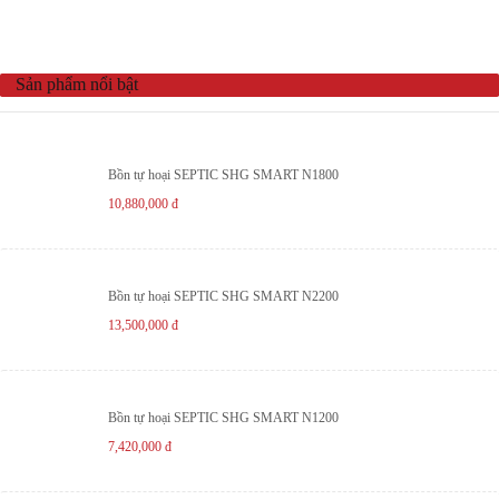
Sản phẩm nổi bật
Bồn tự hoại SEPTIC SHG SMART N1800
10,880,000
đ
Bồn tự hoại SEPTIC SHG SMART N2200
13,500,000
đ
Bồn tự hoại SEPTIC SHG SMART N1200
7,420,000
đ