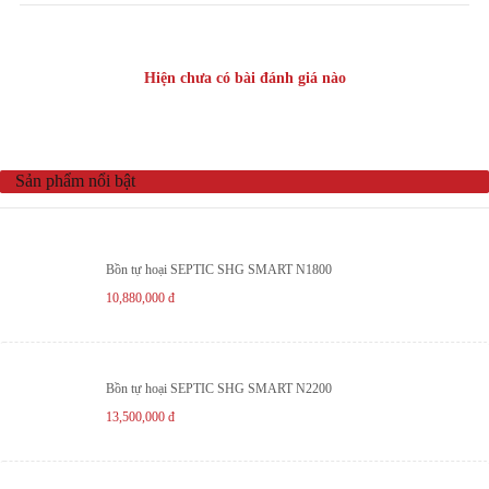
Hiện chưa có bài đánh giá nào
Sản phẩm nổi bật
Bồn tự hoại SEPTIC SHG SMART N1800
10,880,000
đ
Bồn tự hoại SEPTIC SHG SMART N2200
13,500,000
đ