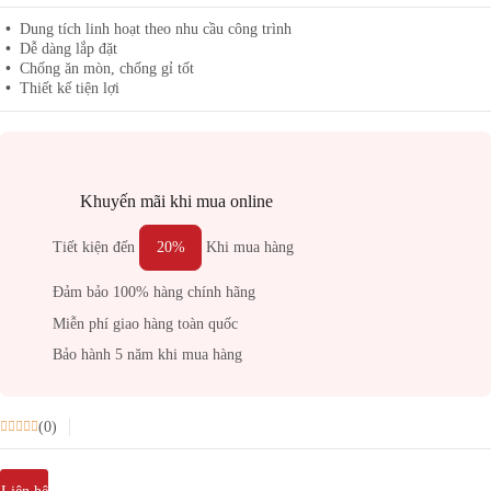
Dung tích linh hoạt theo nhu cầu công trình
Dễ dàng lắp đặt
Chống ăn mòn, chống gỉ tốt
Thiết kế tiện lợi
Khuyến mãi khi mua online
Tiết kiện đến
20%
Khi mua hàng
Đảm bảo 100% hàng chính hãng
Miễn phí giao hàng toàn quốc
Bảo hành 5 năm khi mua hàng
(0)