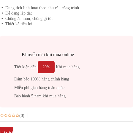
Dung tích linh hoạt theo nhu cầu công trình
Dễ dàng lắp đặt
Chống ăn mòn, chống gỉ tốt
Thiết kế tiện lợi
Khuyến mãi khi mua online
Tiết kiện đến
20%
Khi mua hàng
Đảm bảo 100% hàng chính hãng
Miễn phí giao hàng toàn quốc
Bảo hành 5 năm khi mua hàng
(0)