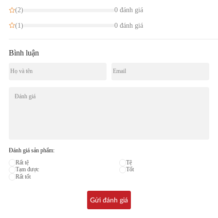
(2)
0 đánh giá
(1)
0 đánh giá
Bình luận
Đánh giá sản phẩm:
Rất tệ
Tệ
Tạm được
Tốt
Rất tốt
Gửi đánh giá