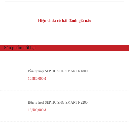
Hiện chưa có bài đánh giá nào
Sản phẩm nổi bật
Bồn tự hoại SEPTIC SHG SMART N1800
10,880,000
đ
Bồn tự hoại SEPTIC SHG SMART N2200
13,500,000
đ