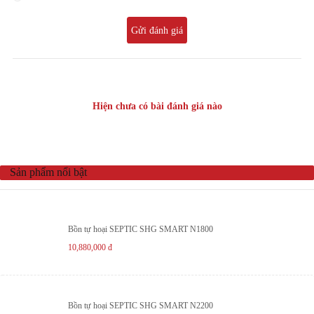
Gửi đánh giá
Hiện chưa có bài đánh giá nào
Sản phẩm nổi bật
Bồn tự hoại SEPTIC SHG SMART N1800
10,880,000
đ
Bồn tự hoại SEPTIC SHG SMART N2200