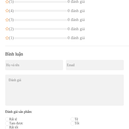
(5)
0 đánh giá
(4)
0 đánh giá
(3)
0 đánh giá
(2)
0 đánh giá
(1)
0 đánh giá
Bình luận
Đánh giá sản phẩm:
Rất tệ
Tệ
Tạm được
Tốt
Rất tốt