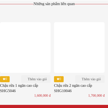
Những sản phẩm liên quan
0
0
Thêm vào giỏ
Thêm vào giỏ
Chậu rửa 1 ngăn cao cấp
Chậu rửa 2 ngăn cao cấp
SHG5046
SHG10046
1,600,000
đ
1,700,000
đ