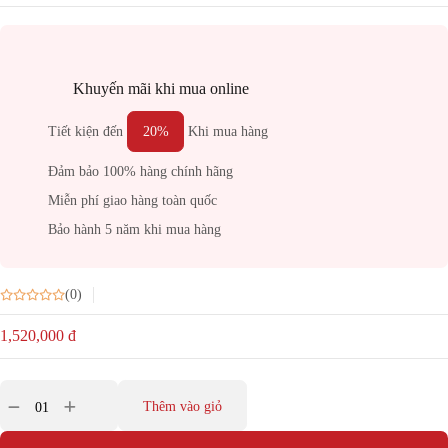
Khuyến mãi khi mua online
Tiết kiện đến
20%
Khi mua hàng
Đảm bảo 100% hàng chính hãng
Miễn phí giao hàng toàn quốc
Bảo hành 5 năm khi mua hàng
(0)
1,520,000
đ
Thêm vào giỏ