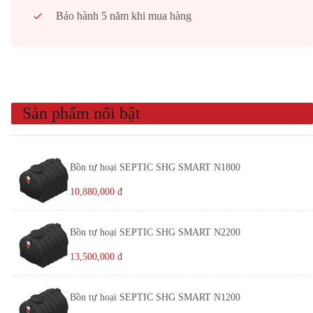
Bảo hành 5 năm khi mua hàng
Sản phẩm nổi bật
Bồn tự hoại SEPTIC SHG SMART N1800
10,880,000
đ
Bồn tự hoại SEPTIC SHG SMART N2200
13,500,000
đ
Bồn tự hoại SEPTIC SHG SMART N1200