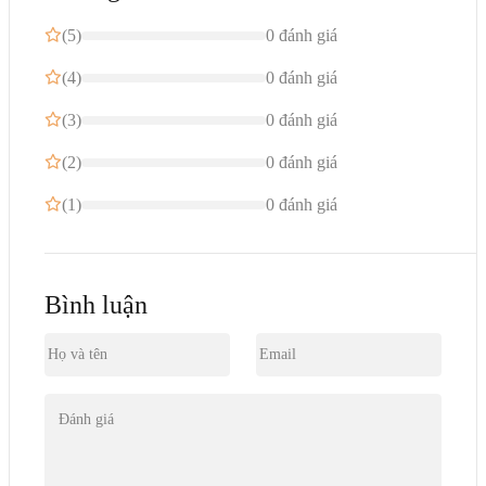
(5)
0 đánh giá
(4)
0 đánh giá
(3)
0 đánh giá
(2)
0 đánh giá
(1)
0 đánh giá
Bình luận