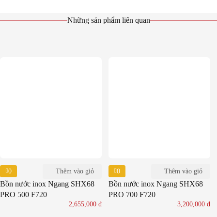
Những sản phẩm liên quan
0
0
Thêm vào giỏ
Thêm vào giỏ
Bồn nước inox Ngang SHX68
Bồn nước inox Ngang SHX68
PRO 500 F720
PRO 700 F720
2,655,000
đ
3,200,000
đ