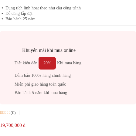
Dung tích linh hoạt theo nhu cầu công trình
Dễ dàng lắp đặt
Bảo hành 25 năm
Khuyến mãi khi mua online
Tiết kiện đến
20%
Khi mua hàng
Đảm bảo 100% hàng chính hãng
Miễn phí giao hàng toàn quốc
Bảo hành 5 năm khi mua hàng
(0)
19,700,000
đ