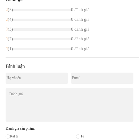
(5)
0 đánh giá
(4)
0 đánh giá
(3)
0 đánh giá
(2)
0 đánh giá
(1)
0 đánh giá
Bình luận
Đánh giá sản phẩm:
Rất tệ
Tệ