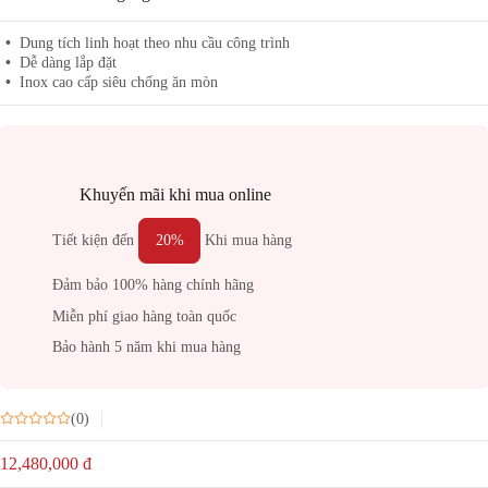
Dung tích linh hoạt theo nhu cầu công trình
Dễ dàng lắp đặt
Inox cao cấp siêu chống ăn mòn
Khuyến mãi khi mua online
Tiết kiện đến
20%
Khi mua hàng
Đảm bảo 100% hàng chính hãng
Miễn phí giao hàng toàn quốc
Bảo hành 5 năm khi mua hàng
(0)
12,480,000
đ