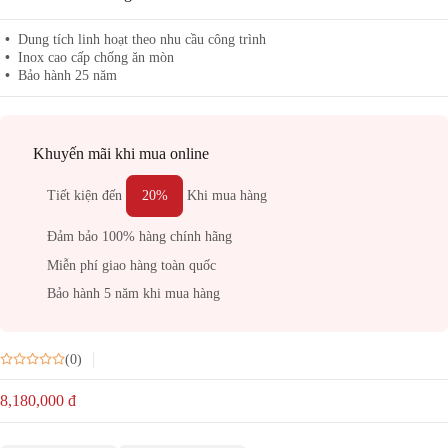
Dung tích linh hoạt theo nhu cầu công trình
Inox cao cấp chống ăn mòn
Bảo hành 25 năm
Khuyến mãi khi mua online
Tiết kiện đến
20%
Khi mua hàng
Đảm bảo 100% hàng chính hãng
Miễn phí giao hàng toàn quốc
Bảo hành 5 năm khi mua hàng
(0)
8,180,000
đ