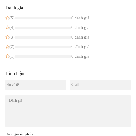
Đánh giá
(5)
0 đánh giá
(4)
0 đánh giá
(3)
0 đánh giá
(2)
0 đánh giá
(1)
0 đánh giá
Bình luận
Đánh giá sản phẩm: