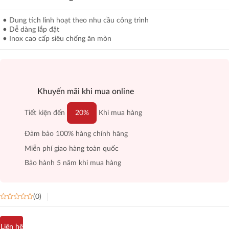
Dung tích linh hoạt theo nhu cầu công trình
Dễ dàng lắp đặt
Inox cao cấp siêu chống ăn mòn
Khuyến mãi khi mua online
Tiết kiện đến
20%
Khi mua hàng
Đảm bảo 100% hàng chính hãng
Miễn phí giao hàng toàn quốc
Bảo hành 5 năm khi mua hàng
(0)
Liên hệ