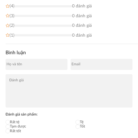
(4)
0 đánh giá
(3)
0 đánh giá
(2)
0 đánh giá
(1)
0 đánh giá
Bình luận
Đánh giá sản phẩm:
Rất tệ
Tệ
Tạm được
Tốt
Rất tốt