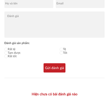
Đánh giá sản phẩm:
Rất tệ
Tệ
Tạm được
Tốt
Rất tốt
Gửi đánh giá
Hiện chưa có bài đánh giá nào