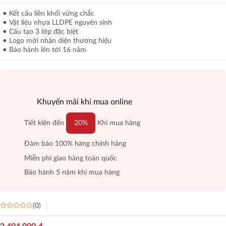
Kết cấu liền khối vững chắc
Vật liệu nhựa LLDPE nguyên sinh
Cấu tạo 3 lớp đặc biệt
Logo mới nhận diện thương hiệu
Bảo hành lên tới 16 năm
Khuyến mãi khi mua online
Tiết kiện đến
20%
Khi mua hàng
Đảm bảo 100% hàng chính hãng
Miễn phí giao hàng toàn quốc
Bảo hành 5 năm khi mua hàng
(0)