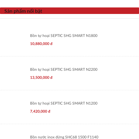
Sản phẩm nổi bật
Bồn tự hoại SEPTIC SHG SMART N1800
10,880,000
đ
Bồn tự hoại SEPTIC SHG SMART N2200
13,500,000
đ
Bồn tự hoại SEPTIC SHG SMART N1200
7,420,000
đ
Bồn nước inox đứng SHC68 1500 F1140