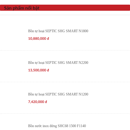
Sản phẩm nổi bật
Bồn tự hoại SEPTIC SHG SMART N1800
10,880,000
đ
Bồn tự hoại SEPTIC SHG SMART N2200
13,500,000
đ
Bồn tự hoại SEPTIC SHG SMART N1200
7,420,000
đ
Bồn nước inox đứng SHC68 1500 F1140