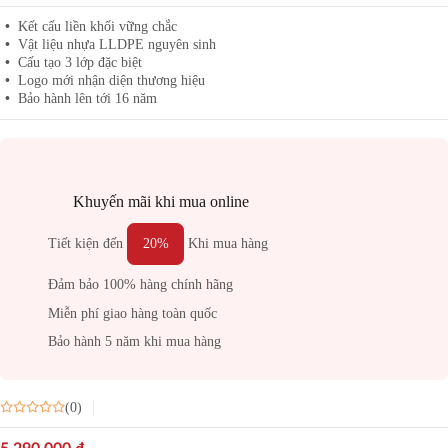
Kết cấu liền khối vững chắc
Vật liệu nhựa LLDPE nguyên sinh
Cấu tạo 3 lớp đặc biệt
Logo mới nhận diện thương hiệu
Bảo hành lên tới 16 năm
Khuyến mãi khi mua online
Tiết kiện đến
20%
Khi mua hàng
Đảm bảo 100% hàng chính hãng
Miễn phí giao hàng toàn quốc
Bảo hành 5 năm khi mua hàng
(0)