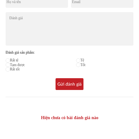
Đánh giá sản phẩm:
Rất tệ
Tệ
Tạm được
Tốt
Rất tốt
Gửi đánh giá
Hiện chưa có bài đánh giá nào