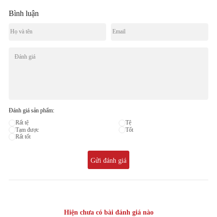
Bình luận
Đánh giá sản phẩm:
Rất tệ
Tệ
Tạm được
Tốt
Rất tốt
Gửi đánh giá
Hiện chưa có bài đánh giá nào