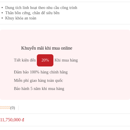
Dung tích linh hoạt theo nhu cầu công trình
Thân bồn cứng, chân đế siêu bền
Khuy khóa an toàn
Khuyến mãi khi mua online
Tiết kiện đến
20%
Khi mua hàng
Đảm bảo 100% hàng chính hãng
Miễn phí giao hàng toàn quốc
Bảo hành 5 năm khi mua hàng
(0)
11,750,000
đ