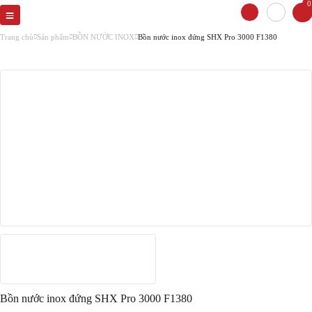
0
Trang chủ
Sản phẩm
BỒN NƯỚC INOX
Bồn nước inox đứng SHX Pro 3000 F1380
Bồn nước inox đứng SHX Pro 3000 F1380