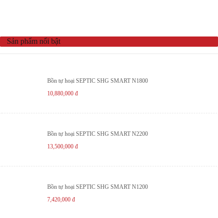
Sản phẩm nổi bật
Bồn tự hoại SEPTIC SHG SMART N1800
10,880,000
đ
Bồn tự hoại SEPTIC SHG SMART N2200
13,500,000
đ
Bồn tự hoại SEPTIC SHG SMART N1200
7,420,000
đ