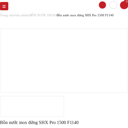
0
Trang chủ
Sản phẩm
BỒN NƯỚC INOX
Bồn nước inox đứng SHX Pro 1500 F1140
Bồn nước inox đứng SHX Pro 1500 F1140