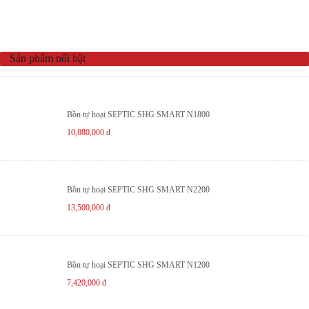
Sản phẩm nổi bật
Bồn tự hoại SEPTIC SHG SMART N1800
10,880,000
đ
Bồn tự hoại SEPTIC SHG SMART N2200
13,500,000
đ
Bồn tự hoại SEPTIC SHG SMART N1200
7,420,000
đ