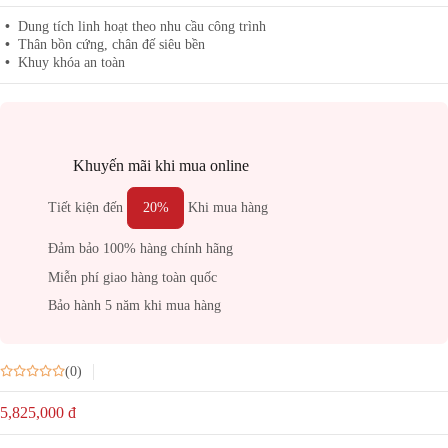
Dung tích linh hoạt theo nhu cầu công trình
Thân bồn cứng, chân đế siêu bền
Khuy khóa an toàn
Khuyến mãi khi mua online
Tiết kiện đến
20%
Khi mua hàng
Đảm bảo 100% hàng chính hãng
Miễn phí giao hàng toàn quốc
Bảo hành 5 năm khi mua hàng
(0)
5,825,000
đ