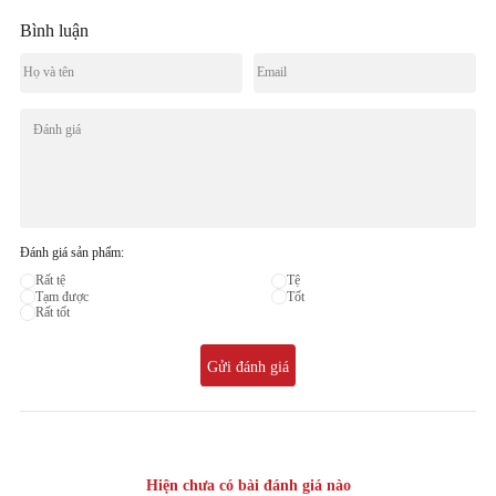
Bình luận
Đánh giá sản phẩm:
Rất tệ
Tệ
Tạm được
Tốt
Rất tốt
Gửi đánh giá
Hiện chưa có bài đánh giá nào