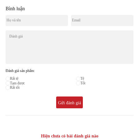
Bình luận
Đánh giá sản phẩm:
Rất tệ
Tệ
Tạm được
Tốt
Rất tốt
Gửi đánh giá
Hiện chưa có bài đánh giá nào