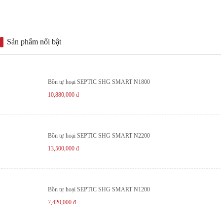
Sản phẩm nổi bật
Bồn tự hoại SEPTIC SHG SMART N1800
10,880,000
đ
Bồn tự hoại SEPTIC SHG SMART N2200
13,500,000
đ
Bồn tự hoại SEPTIC SHG SMART N1200
7,420,000
đ