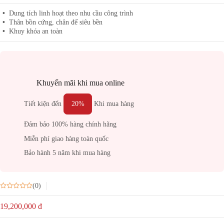
Dung tích linh hoạt theo nhu cầu công trình
Thân bồn cứng, chân đế siêu bền
Khuy khóa an toàn
Khuyến mãi khi mua online
Tiết kiện đến
20%
Khi mua hàng
Đảm bảo 100% hàng chính hãng
Miễn phí giao hàng toàn quốc
Bảo hành 5 năm khi mua hàng
(0)
19,200,000
đ