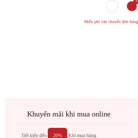
0
Miễn phí vận chuyển đơn hàng
Khuyến mãi khi mua online
Tiết kiện đến
20%
Khi mua hàng