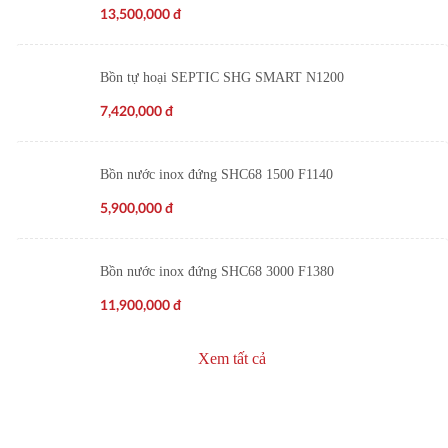
13,500,000
đ
Bồn tự hoại SEPTIC SHG SMART N1200
7,420,000
đ
Bồn nước inox đứng SHC68 1500 F1140
5,900,000
đ
Bồn nước inox đứng SHC68 3000 F1380
11,900,000
đ
Xem tất cả