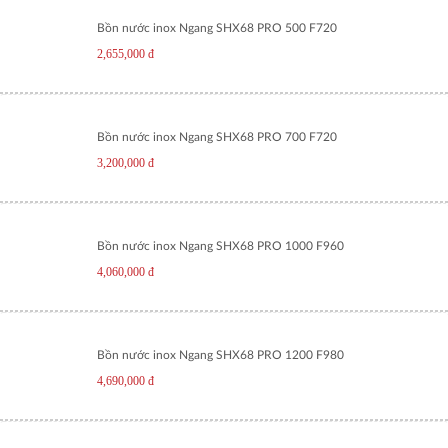
Bồn nước inox Ngang SHX68 PRO 500 F720
2,655,000
đ
Bồn nước inox Ngang SHX68 PRO 700 F720
3,200,000
đ
Bồn nước inox Ngang SHX68 PRO 1000 F960
4,060,000
đ
Bồn nước inox Ngang SHX68 PRO 1200 F980
4,690,000
đ