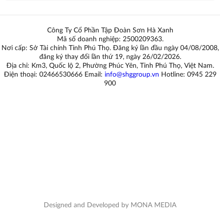
Công Ty Cổ Phần Tập Đoàn Sơn Hà Xanh
Mã số doanh nghiệp: 2500209363.
Nơi cấp: Sở Tài chính Tỉnh Phú Thọ. Đăng ký lần đầu ngày 04/08/2008,
đăng ký thay đổi lần thứ 19, ngày 26/02/2026.
Địa chỉ: Km3, Quốc lộ 2, Phường Phúc Yên, Tỉnh Phú Thọ, Việt Nam.
Điện thoại: 02466530666 Email:
info@shggroup.vn
Hotline:
0945 229
900
Designed and Developed by MONA MEDIA