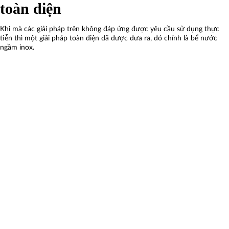
toàn diện
Khi mà các giải pháp trên không đáp ứng được yêu cầu sử dụng thực
tiễn thì một giải pháp toàn diện đã được đưa ra, đó chính là bể nước
ngầm inox.