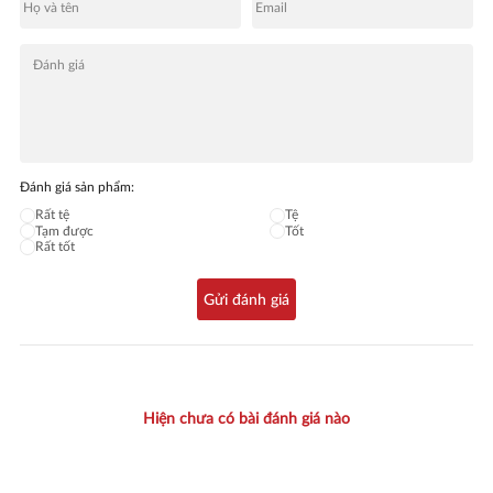
Đánh giá sản phẩm:
Rất tệ
Tệ
Tạm được
Tốt
Rất tốt
Gửi đánh giá
Hiện chưa có bài đánh giá nào