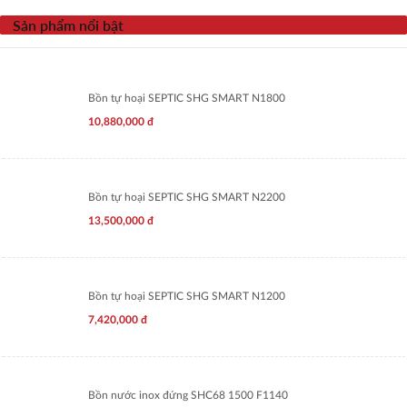
Sản phẩm nổi bật
Bồn tự hoại SEPTIC SHG SMART N1800
10,880,000
đ
Bồn tự hoại SEPTIC SHG SMART N2200
13,500,000
đ
Bồn tự hoại SEPTIC SHG SMART N1200
7,420,000
đ
Bồn nước inox đứng SHC68 1500 F1140