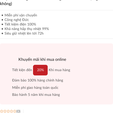
không)
Miễn phí vận chuyển
Công nghệ Đức
Tiết kiệm điện 100%
Khả năng hấp thụ nhiệt 99%
Siêu giữ nhiệt lên tới 72h
Khuyến mãi khi mua online
Tiết kiện đến
20%
Khi mua hàng
Đảm bảo 100% hàng chính hãng
Miễn phí giao hàng toàn quốc
Bảo hành 5 năm khi mua hàng
(0)