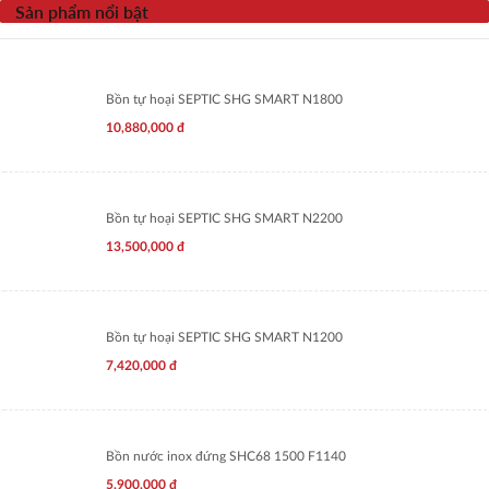
Sản phẩm nổi bật
Bồn tự hoại SEPTIC SHG SMART N1800
10,880,000
đ
Bồn tự hoại SEPTIC SHG SMART N2200
13,500,000
đ
Bồn tự hoại SEPTIC SHG SMART N1200
7,420,000
đ
Bồn nước inox đứng SHC68 1500 F1140
5,900,000
đ