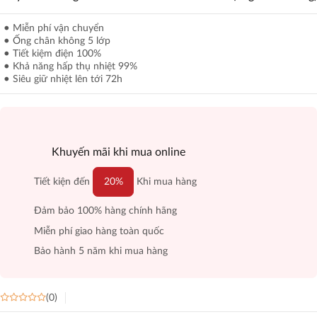
Miễn phí vận chuyển
Ống chân không 5 lớp
Tiết kiệm điện 100%
Khả năng hấp thụ nhiệt 99%
Siêu giữ nhiệt lên tới 72h
Khuyến mãi khi mua online
Tiết kiện đến
20%
Khi mua hàng
Đảm bảo 100% hàng chính hãng
Miễn phí giao hàng toàn quốc
Bảo hành 5 năm khi mua hàng
(0)