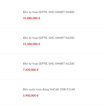
Bồn tự hoại SEPTIC SHG SMART N1800
10,880,000
đ
Bồn tự hoại SEPTIC SHG SMART N2200
13,500,000
đ
Bồn tự hoại SEPTIC SHG SMART N1200
7,420,000
đ
Bồn nước inox đứng SHC68 1500 F1140
5,900,000
đ