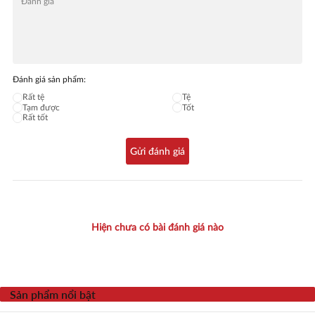
Đánh giá sản phẩm:
Rất tệ
Tệ
Tạm được
Tốt
Rất tốt
Gửi đánh giá
Hiện chưa có bài đánh giá nào
Sản phẩm nổi bật