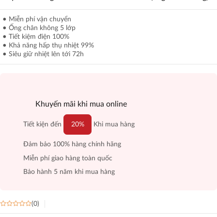
Miễn phí vận chuyển
Ống chân không 5 lớp
Tiết kiệm điện 100%
Khả năng hấp thụ nhiệt 99%
Siêu giữ nhiệt lên tới 72h
Khuyến mãi khi mua online
Tiết kiện đến
20%
Khi mua hàng
Đảm bảo 100% hàng chính hãng
Miễn phí giao hàng toàn quốc
Bảo hành 5 năm khi mua hàng
(0)