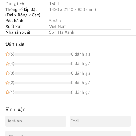
Dung tích
160 lít
Thông số lắp đặt
1420 x 2150 x 850 (mm)
(Dài x Rộng x Cao)
Bảo hành
5 năm
Xuất xứ
Việt Nam
Nhà sản xuất
Sơn Hà Xanh
Đánh giá
(5)
0 đánh giá
(4)
0 đánh giá
(3)
0 đánh giá
(2)
0 đánh giá
(1)
0 đánh giá
Bình luận