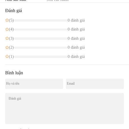
Đánh giá
(5)
0 đánh giá
(4)
0 đánh giá
(3)
0 đánh giá
(2)
0 đánh giá
(1)
0 đánh giá
Bình luận