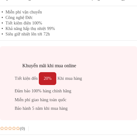
Miễn phí vận chuyển
Công nghệ Đức
Tiết kiệm điện 100%
Khả năng hấp thụ nhiệt 99%
Siêu giữ nhiệt lên tới 72h
Khuyến mãi khi mua online
Tiết kiện đến
20%
Khi mua hàng
Đảm bảo 100% hàng chính hãng
Miễn phí giao hàng toàn quốc
Bảo hành 5 năm khi mua hàng
(0)