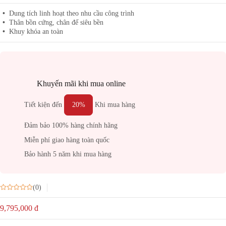
Dung tích linh hoạt theo nhu cầu công trình
Thân bồn cứng, chân đế siêu bền
Khuy khóa an toàn
Khuyến mãi khi mua online
Tiết kiện đến
20%
Khi mua hàng
Đảm bảo 100% hàng chính hãng
Miễn phí giao hàng toàn quốc
Bảo hành 5 năm khi mua hàng
(0)
9,795,000
đ