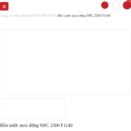
0
Trang chủ
Sản phẩm
BỒN NƯỚC INOX
Bồn nước inox đứng SHC 2500 F1140
Bồn nước inox đứng SHC 2500 F1140