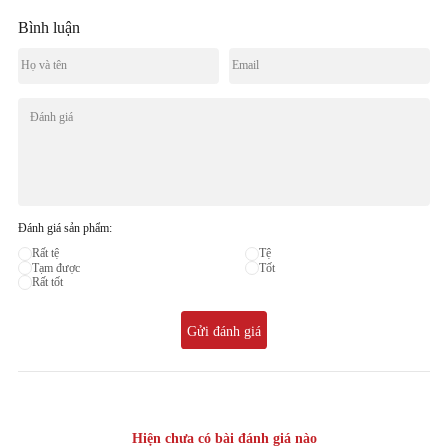
Bình luận
Đánh giá sản phẩm:
Rất tệ
Tệ
Tạm được
Tốt
Rất tốt
Gửi đánh giá
Hiện chưa có bài đánh giá nào