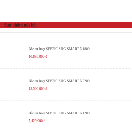
Sản phẩm nổi bật
Bồn tự hoại SEPTIC SHG SMART N1800
10,880,000
đ
Bồn tự hoại SEPTIC SHG SMART N2200
13,500,000
đ
Bồn tự hoại SEPTIC SHG SMART N1200
7,420,000
đ