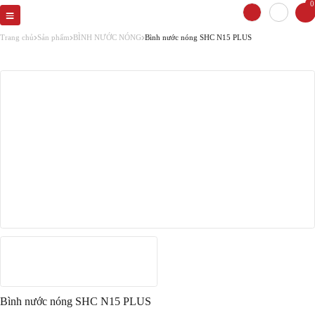
0
Trang chủ
Sản phẩm
BÌNH NƯỚC NÓNG
Bình nước nóng SHC N15 PLUS
Bình nước nóng SHC N15 PLUS