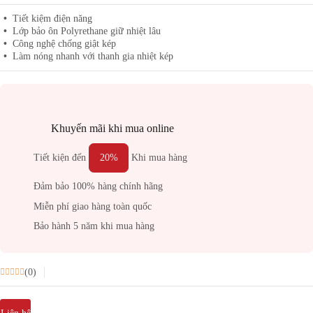
Tiết kiệm điện năng
Lớp bảo ôn Polyrethane giữ nhiệt lâu
Công nghệ chống giật kép
Làm nóng nhanh với thanh gia nhiệt kép
Khuyến mãi khi mua online
Tiết kiện đến
20%
Khi mua hàng
Đảm bảo 100% hàng chính hãng
Miễn phí giao hàng toàn quốc
Bảo hành 5 năm khi mua hàng
(0)