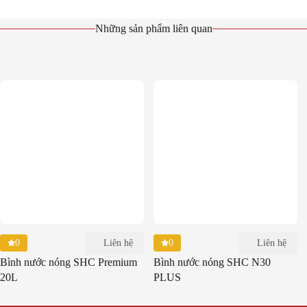
Những sản phẩm liên quan
0
Liên hệ
0
Liên hệ
Bình nước nóng SHC Premium
Bình nước nóng SHC N30
20L
PLUS