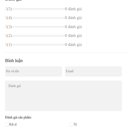
(5)
0 đánh giá
(4)
0 đánh giá
(3)
0 đánh giá
(2)
0 đánh giá
(1)
0 đánh giá
Bình luận
Đánh giá sản phẩm:
Rất tệ
Tệ