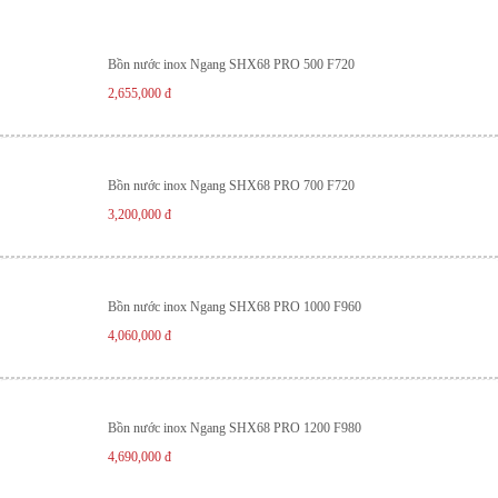
Bồn nước inox Ngang SHX68 PRO 500 F720
2,655,000
đ
Bồn nước inox Ngang SHX68 PRO 700 F720
3,200,000
đ
Bồn nước inox Ngang SHX68 PRO 1000 F960
4,060,000
đ
Bồn nước inox Ngang SHX68 PRO 1200 F980
4,690,000
đ