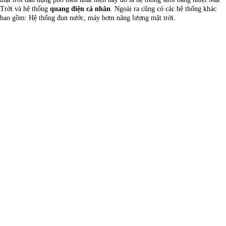
Trời và hệ thống
quang điện cá nhân
. Ngoài ra cũng có các hệ thống khác
bao gồm: Hệ thống đun nước, máy bơm năng lượng mặt trời.