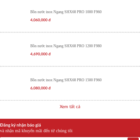
Bồn nước inox Ngang SHX68 PRO 1000 F960
4,060,000
đ
Bồn nước inox Ngang SHX68 PRO 1200 F980
4,690,000
đ
Bồn nước inox Ngang SHX68 PRO 1500 F960
6,080,000
đ
Xem tất cả
Đăng ký nhận báo giá
và nhận mã khuyến mãi đến từ chúng tôi