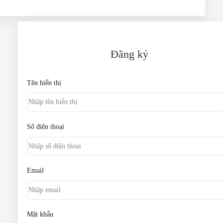
Đăng ký
Tên hiển thị
Số điện thoại
Email
Mật khẩu