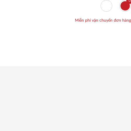
0
Miễn phí vận chuyển đơn hàng