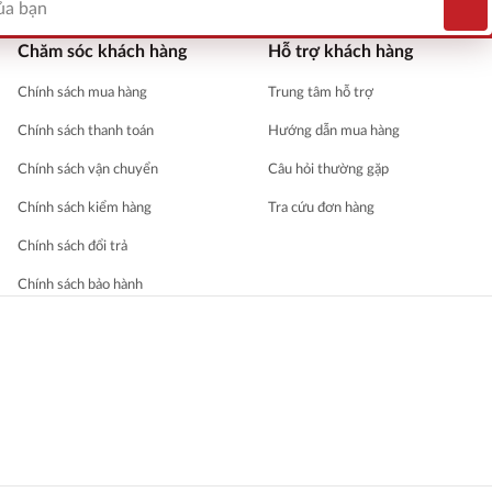
Chăm sóc khách hàng
Hỗ trợ khách hàng
Chính sách mua hàng
Trung tâm hỗ trợ
Chính sách thanh toán
Hướng dẫn mua hàng
Chính sách vận chuyển
Câu hỏi thường gặp
Chính sách kiểm hàng
Tra cứu đơn hàng
Chính sách đổi trả
Chính sách bảo hành