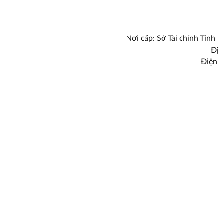
Nơi cấp: Sở Tài chính Tỉnh
Đị
Điện