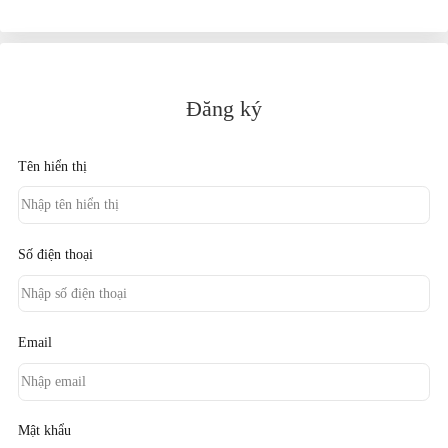
Đăng ký
Tên hiển thị
Số điện thoại
Email
Mật khẩu