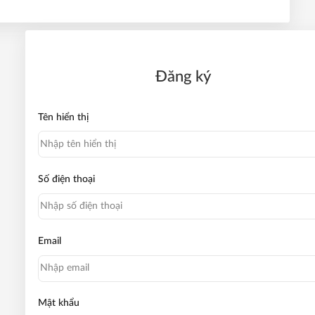
Đăng ký
Tên hiển thị
Số điện thoại
Email
Mật khẩu