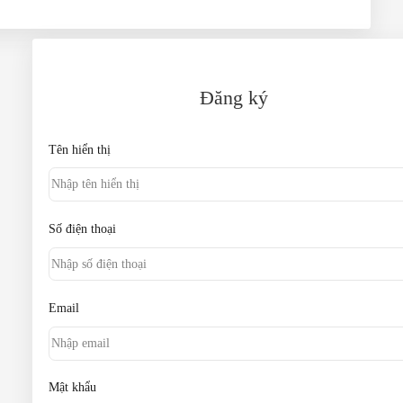
Đăng ký
Tên hiển thị
Số điện thoại
Email
Mật khẩu