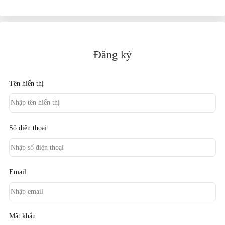
Đăng ký
Tên hiển thị
Số điện thoại
Email
Mật khẩu